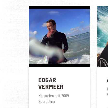
EDGAR
VERMEER
Kitesurfen seit 2009
Sportlehrer