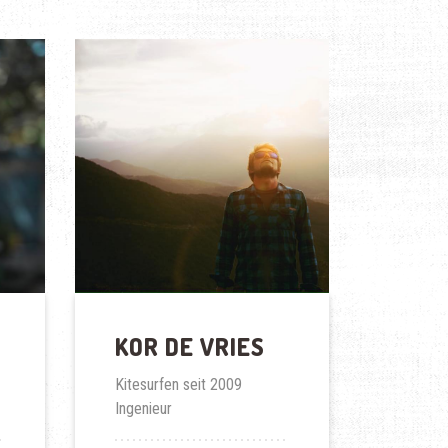
KOR DE VRIES
Kitesurfen seit 2009
Ingenieur