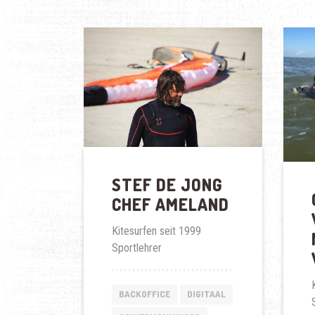
STEF DE JONG
CHEF AMELAND
Kitesurfen seit 1999
Sportlehrer
BACKOFFICE
DIGITAAL