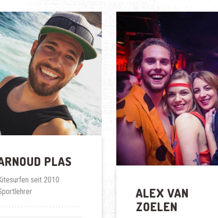
ARNOUD PLAS
Kitesurfen seit 2010
ALEX VAN
Sportlehrer
ZOELEN