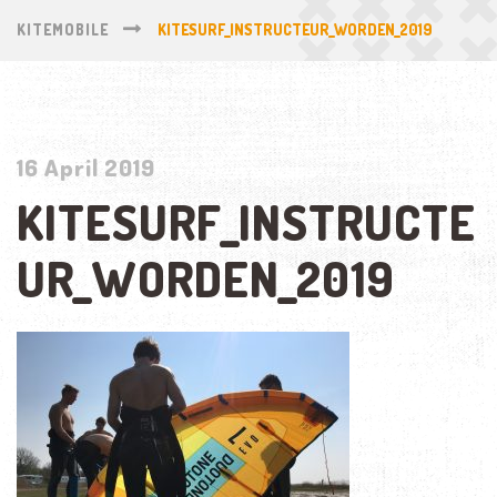
KITEMOBILE
KITESURF_INSTRUCTEUR_WORDEN_2019
16 April 2019
KITESURF_INSTRUCTE
UR_WORDEN_2019