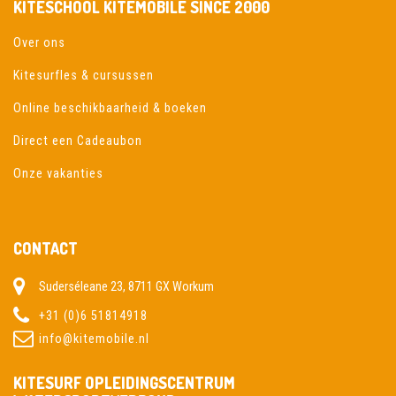
KITESCHOOL KITEMOBILE SINCE 2000
Over ons
Kitesurfles & cursussen
Online beschikbaarheid & boeken
Direct een Cadeaubon
Onze vakanties
CONTACT
Suderséleane 23, 8711 GX Workum
+31 (0)6 51814918
info@kitemobile.nl
KITESURF OPLEIDINGSCENTRUM