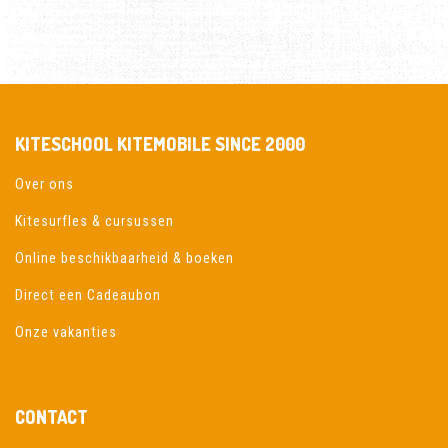
KITESCHOOL KITEMOBILE SINCE 2000
Over ons
Kitesurfles & cursussen
Online beschikbaarheid & boeken
Direct een Cadeaubon
Onze vakanties
CONTACT