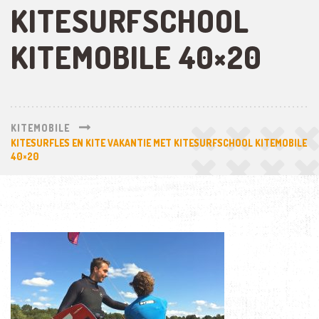
KITESURFSCHOOL
KITEMOBILE 40×20
KITEMOBILE
KITESURFLES EN KITE VAKANTIE MET KITESURFSCHOOL KITEMOBILE
40×20