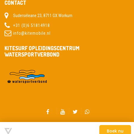
CONTACT
Suderséleane 23, 8711 GX Workum
+31 (0)6 51814918
info@kitemobile.nl
KITESURF OPLEIDINGSCENTRUM
WATERSPORTVERBOND