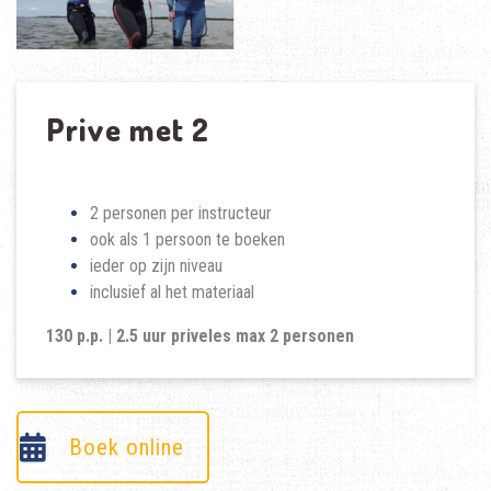
Prive met 2
2 personen per instructeur
ook als 1 persoon te boeken
ieder op zijn niveau
inclusief al het materiaal
130 p.p.
| 2.5 uur priveles max 2 personen
Boek online