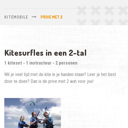
KITEMOBILE
PRIVE MET 2
Kitesurfles in een 2-tal
1 kiteset - 1 instructeur - 2 personen
Wil je veel tijd met de kite in je handen staan? Leer je het best
door te doen? Dan is de prive met 2 wat voor jou!