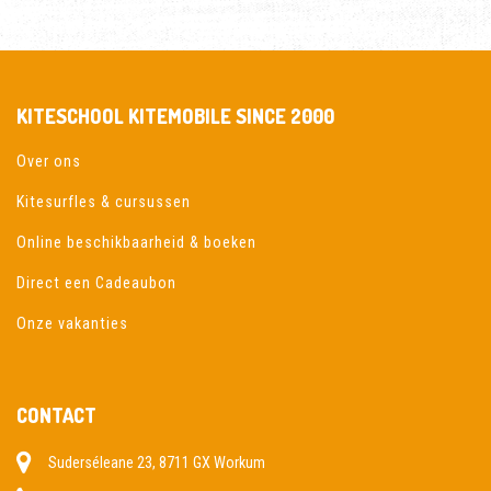
KITESCHOOL KITEMOBILE SINCE 2000
Over ons
Kitesurfles & cursussen
Online beschikbaarheid & boeken
Direct een Cadeaubon
Onze vakanties
CONTACT
Suderséleane 23, 8711 GX Workum