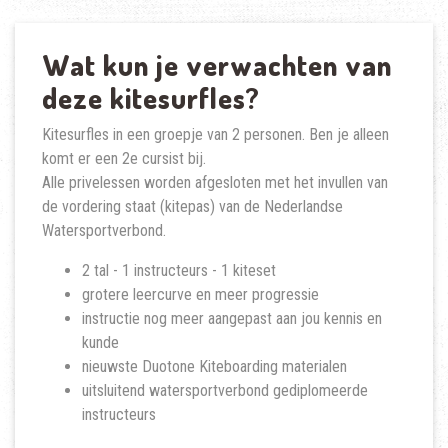
Wat kun je verwachten van
deze kitesurfles?
Kitesurfles in een groepje van 2 personen. Ben je alleen
komt er een 2e cursist bij.
Alle privelessen worden afgesloten met het invullen van
de vordering staat (kitepas) van de Nederlandse
Watersportverbond.
2 tal - 1 instructeurs - 1 kiteset
grotere leercurve en meer progressie
instructie nog meer aangepast aan jou kennis en
kunde
nieuwste Duotone Kiteboarding materialen
uitsluitend watersportverbond gediplomeerde
instructeurs