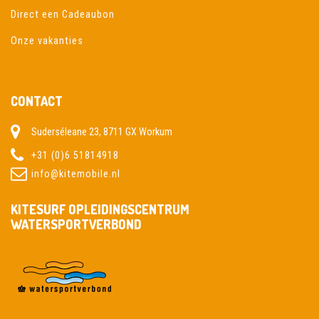
Direct een Cadeaubon
Onze vakanties
CONTACT
Suderséleane 23, 8711 GX Workum
+31 (0)6 51814918
info@kitemobile.nl
KITESURF OPLEIDINGSCENTRUM
WATERSPORTVERBOND