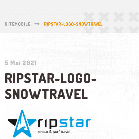
KITEMOBILE
RIPSTAR-LOGO-SNOWTRAVEL
5 Mai 2021
RIPSTAR-LOGO-
SNOWTRAVEL