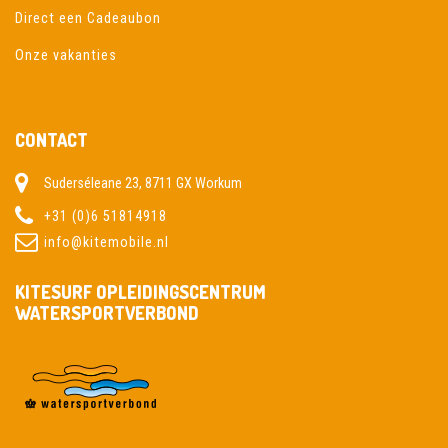
Direct een Cadeaubon
Onze vakanties
CONTACT
Suderséleane 23, 8711 GX Workum
+31 (0)6 51814918
info@kitemobile.nl
KITESURF OPLEIDINGSCENTRUM
WATERSPORTVERBOND