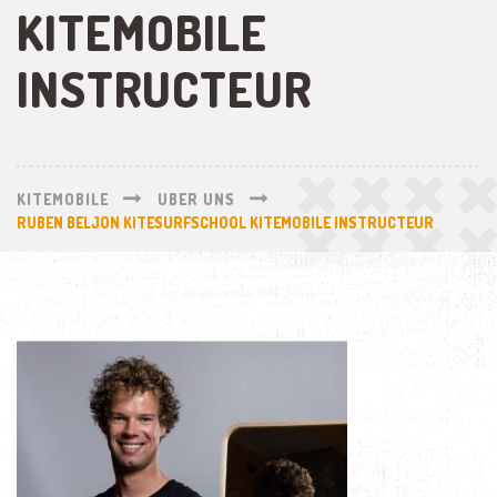
KITEMOBILE
INSTRUCTEUR
KITEMOBILE
UBER UNS
RUBEN BELJON KITESURFSCHOOL KITEMOBILE INSTRUCTEUR