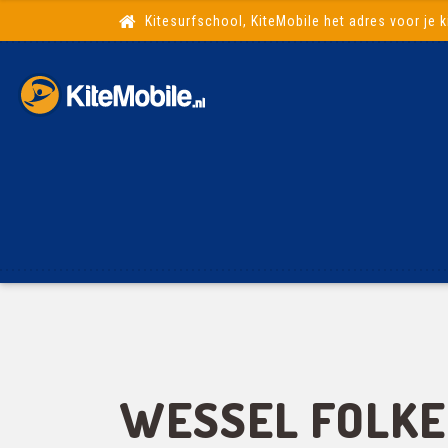
Kitesurfschool, KiteMobile het adres voor je k
WESSEL FOLKE