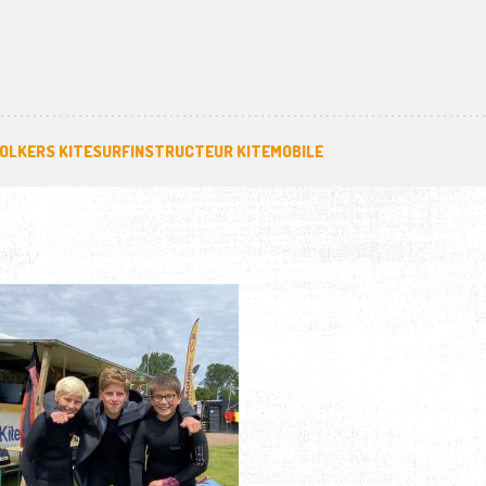
OLKERS KITESURFINSTRUCTEUR KITEMOBILE