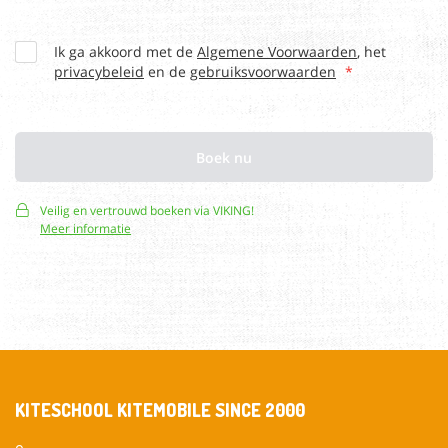
KITESCHOOL KITEMOBILE SINCE 2000