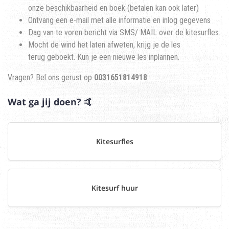
onze beschikbaarheid en boek (betalen kan ook later)
Ontvang een e-mail met alle informatie en inlog gegevens
Dag van te voren bericht via SMS/ MAIL over de kitesurfles.
Mocht de wind het laten afweten, krijg je de les
terug geboekt. Kun je een nieuwe les inplannen.
Vragen? Bel ons gerust op
0031651814918