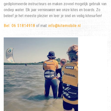
gediplomeerde instructeurs en maken zoveel mogelijk gebruik van
ondiep water. Elk jaar vernieuwen we onze kites en boards. Zo
beleef je het meeste plezier en leer je snel en veilig kitesurfen!
Bel: 06 51814918
of mail:
info@kitemobile.nl