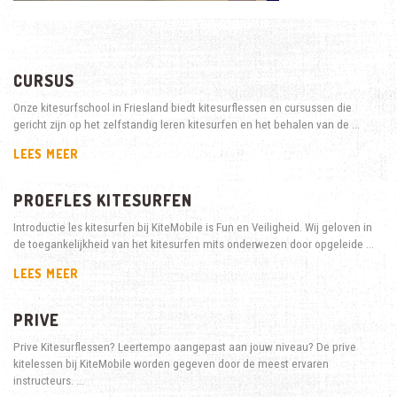
CURSUS
Onze kitesurfschool in Friesland biedt kitesurflessen en cursussen die
gericht zijn op het zelfstandig leren kitesurfen en het behalen van de …
LEES MEER
PROEFLES KITESURFEN
Introductie les kitesurfen bij KiteMobile is Fun en Veiligheid. Wij geloven in
de toegankelijkheid van het kitesurfen mits onderwezen door opgeleide …
LEES MEER
PRIVE
Prive Kitesurflessen? Leertempo aangepast aan jouw niveau? De prive
kitelessen bij KiteMobile worden gegeven door de meest ervaren
instructeurs. …