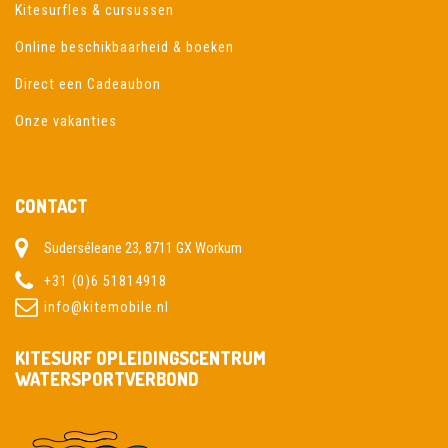
Kitesurfles & cursussen
Online beschikbaarheid & boeken
Direct een Cadeaubon
Onze vakanties
CONTACT
Suderséleane 23, 8711 GX Workum
+31 (0)6 51814918
info@kitemobile.nl
KITESURF OPLEIDINGSCENTRUM
WATERSPORTVERBOND