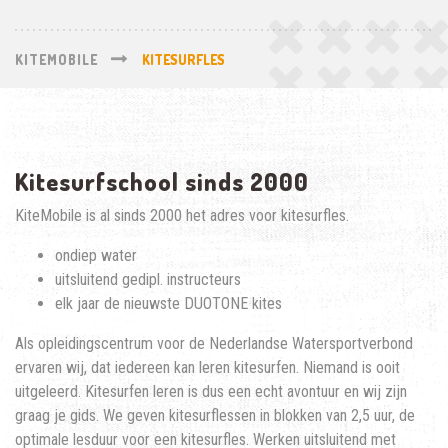
KITEMOBILE
KITESURFLES
Kitesurfschool sinds 2000
KiteMobile is al sinds 2000 het adres voor kitesurfles.
ondiep water
uitsluitend gedipl. instructeurs
elk jaar de nieuwste DUOTONE kites
Als opleidingscentrum voor de Nederlandse Watersportverbond
ervaren wij, dat iedereen kan leren kitesurfen. Niemand is ooit
uitgeleerd. Kitesurfen leren is dus een echt avontuur en wij zijn
graag je gids. We geven kitesurflessen in blokken van 2,5 uur, de
optimale lesduur voor een kitesurfles. Werken uitsluitend met