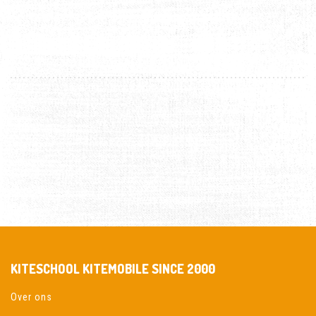
KITESCHOOL KITEMOBILE SINCE 2000
Over ons