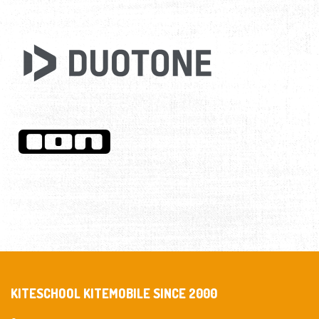
KITESCHOOL KITEMOBILE SINCE 2000