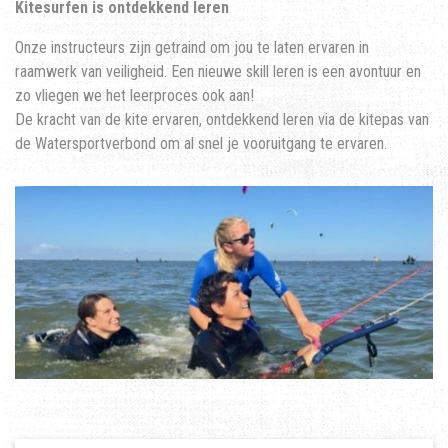
Kitesurfen is ontdekkend leren
Onze instructeurs zijn getraind om jou te laten ervaren in
raamwerk van veiligheid. Een nieuwe skill leren is een avontuur en
zo vliegen we het leerproces ook aan!
De kracht van de kite ervaren, ontdekkend leren via de kitepas van
de Watersportverbond om al snel je vooruitgang te ervaren.