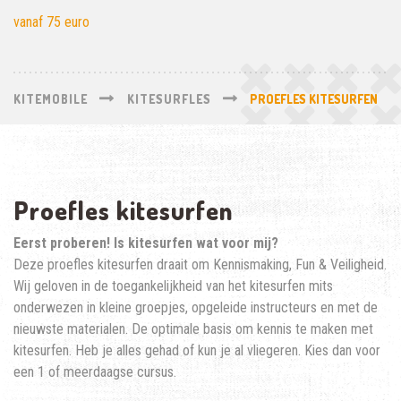
vanaf 75 euro
KITEMOBILE
KITESURFLES
PROEFLES KITESURFEN
Proefles kitesurfen
Eerst proberen! Is kitesurfen wat voor mij?
Deze proefles kitesurfen draait om Kennismaking, Fun & Veiligheid.
Wij geloven in de toegankelijkheid van het kitesurfen mits
onderwezen in kleine groepjes, opgeleide instructeurs en met de
nieuwste materialen. De optimale basis om kennis te maken met
kitesurfen. Heb je alles gehad of kun je al vliegeren. Kies dan voor
een 1 of meerdaagse cursus.