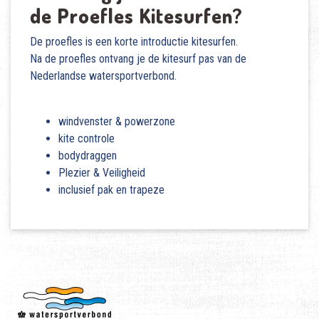
de Proefles Kitesurfen?
De proefles is een korte introductie kitesurfen.
Na de proefles ontvang je de kitesurf pas van de
Nederlandse watersportverbond.
windvenster & powerzone
kite controle
bodydraggen
Plezier & Veiligheid
inclusief pak en trapeze