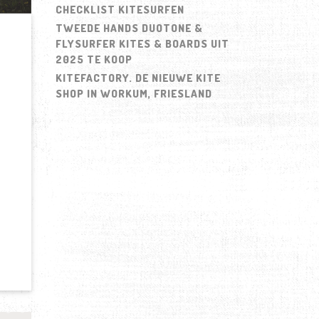
CHECKLIST KITESURFEN
TWEEDE HANDS DUOTONE &
FLYSURFER KITES & BOARDS UIT
2025 TE KOOP
KITEFACTORY. DE NIEUWE KITE
SHOP IN WORKUM, FRIESLAND