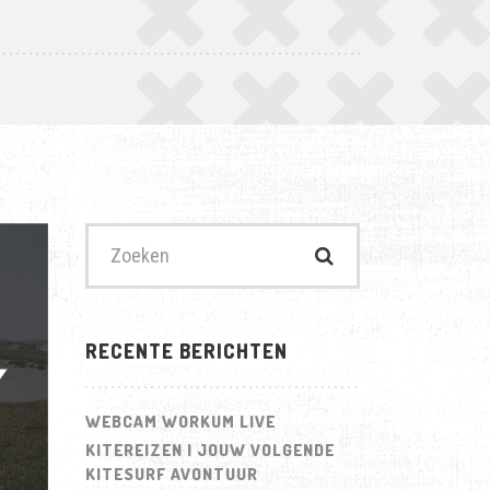
Zoek
naar:
RECENTE BERICHTEN
WEBCAM WORKUM LIVE
KITEREIZEN | JOUW VOLGENDE
KITESURF AVONTUUR