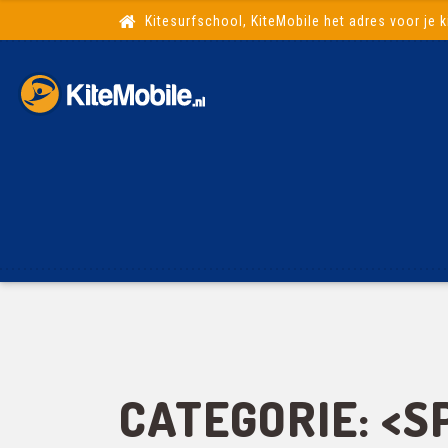
Kitesurfschool, KiteMobile het adres voor je k
CATEGORIE: <