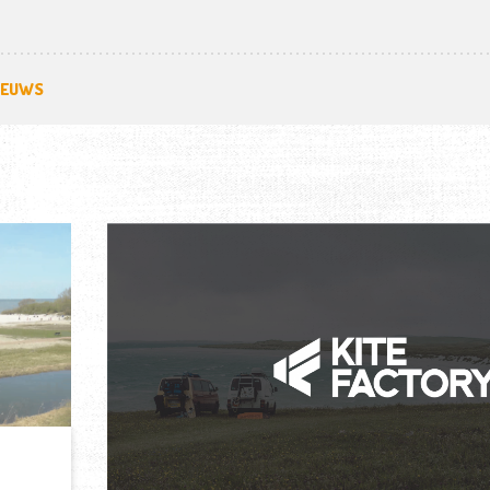
IEUWS