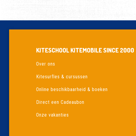
KITESCHOOL KITEMOBILE SINCE 2000
Over ons
Kitesurfles & cursussen
Online beschikbaarheid & boeken
Direct een Cadeaubon
Onze vakanties