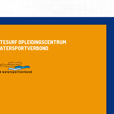
ITESURF OPLEIDINGSCENTRUM
ATERSPORTVERBOND