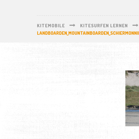
KITEMOBILE
KITESURFEN LERNEN
LANDBOARDEN_MOUNTAINBOARDEN_SCHIERMONNI