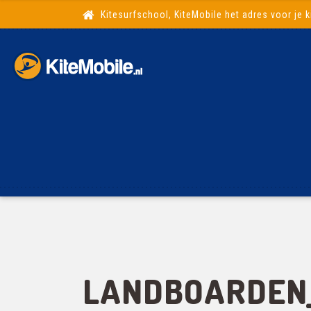
Kitesurfschool, KiteMobile het adres voor je k
LANDBOARDEN_