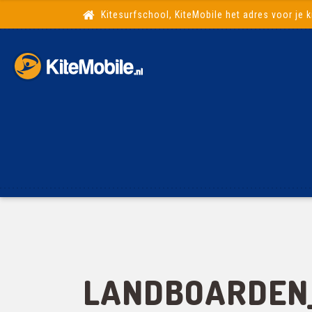
Kitesurfschool, KiteMobile het adres voor je k
LANDBOARDEN_