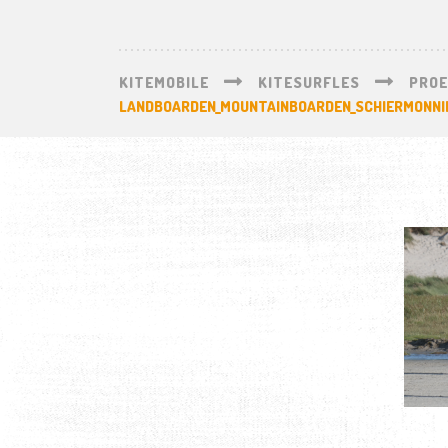
KITEMOBILE
KITESURFLES
PROE
LANDBOARDEN_MOUNTAINBOARDEN_SCHIERMONNI