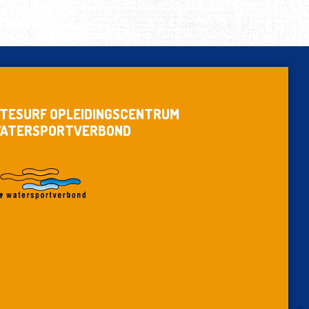
ITESURF OPLEIDINGSCENTRUM
ATERSPORTVERBOND