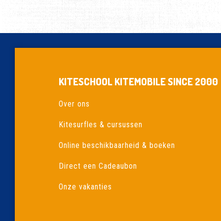
KITESCHOOL KITEMOBILE SINCE 2000
Over ons
Kitesurfles & cursussen
Online beschikbaarheid & boeken
Direct een Cadeaubon
Onze vakanties