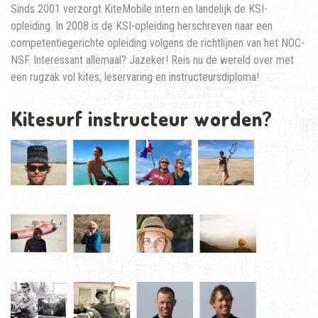
Sinds 2001 verzorgt KiteMobile intern en landelijk de KSI-
opleiding. In 2008 is de KSI-opleiding herschreven naar een
competentiegerichte opleiding volgens de richtlijnen van het NOC-
NSF. Interessant allemaal? Jazeker! Reis nu de wereld over met
een rugzak vol kites, leservaring en instructeursdiploma!
Kitesurf instructeur worden?