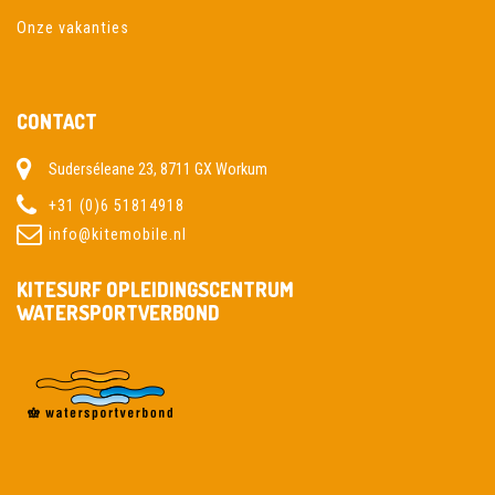
Onze vakanties
CONTACT
Suderséleane 23, 8711 GX Workum
+31 (0)6 51814918
info@kitemobile.nl
KITESURF OPLEIDINGSCENTRUM
WATERSPORTVERBOND