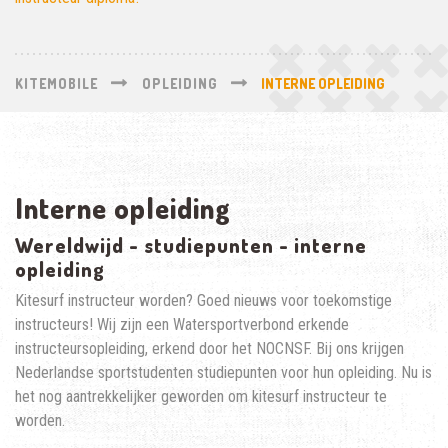
KITEMOBILE
OPLEIDING
INTERNE OPLEIDING
Interne opleiding
Wereldwijd - studiepunten - interne
opleiding
Kitesurf instructeur worden? Goed nieuws voor toekomstige
instructeurs! Wij zijn een Watersportverbond erkende
instructeursopleiding, erkend door het NOCNSF. Bij ons krijgen
Nederlandse sportstudenten studiepunten voor hun opleiding. Nu is
het nog aantrekkelijker geworden om kitesurf instructeur te
worden.