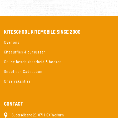
KITESCHOOL KITEMOBILE SINCE 2000
Over ons
Kitesurfles & cursussen
Online beschikbaarheid & boeken
Direct een Cadeaubon
Onze vakanties
CONTACT
Suderséleane 23, 8711 GX Workum