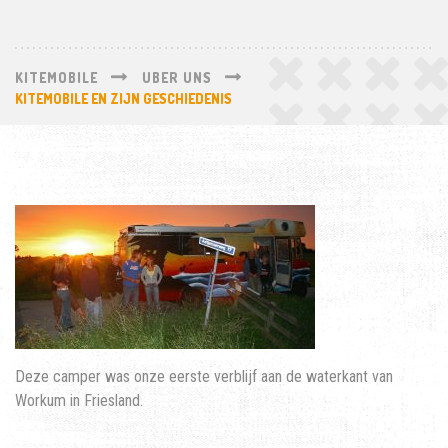
KITEMOBILE
UBER UNS
KITEMOBILE EN ZIJN GESCHIEDENIS
Deze camper was onze eerste verblijf aan de waterkant van
Workum in Friesland.