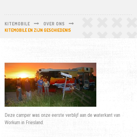
KITEMOBILE
OVER ONS
KITEMOBILE EN ZIJN GESCHIEDENIS
Deze camper was onze eerste verblijf aan de waterkant van
Workum in Friesland.