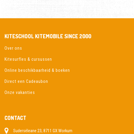
KITESCHOOL KITEMOBILE SINCE 2000
Over ons
Kitesurfles & cursussen
Online beschikbaarheid & boeken
Direct een Cadeaubon
Onze vakanties
CONTACT
Suderséleane 23, 8711 GX Workum