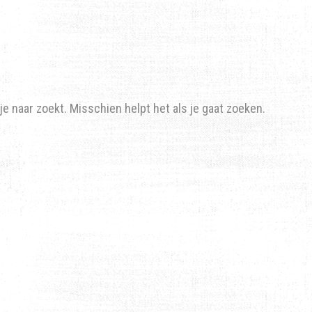
’je naar zoekt. Misschien helpt het als je gaat zoeken.