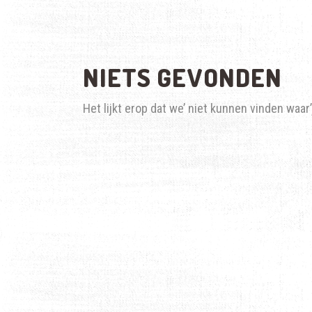
NIETS GEVONDEN
Het lijkt erop dat we’ niet kunnen vinden waar