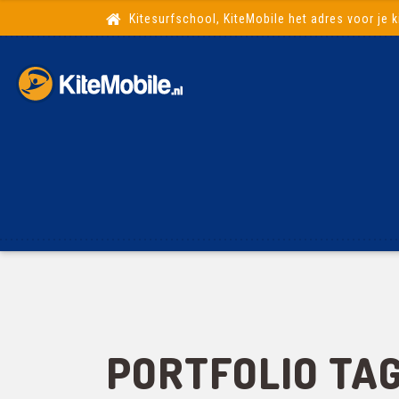
Kitesurfschool, KiteMobile het adres voor je k
PORTFOLIO TAG