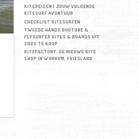
KITEREIZEN | JOUW VOLGENDE
KITESURF AVONTUUR
CHECKLIST KITESURFEN
TWEEDE HANDS DUOTONE &
FLYSURFER KITES & BOARDS UIT
2025 TE KOOP
KITEFACTORY. DE NIEUWE KITE
SHOP IN WORKUM, FRIESLAND