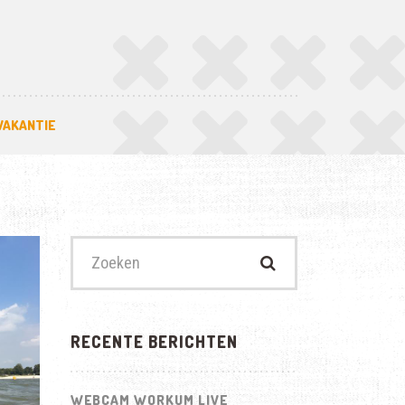
VAKANTIE
Zoek
naar:
RECENTE BERICHTEN
WEBCAM WORKUM LIVE