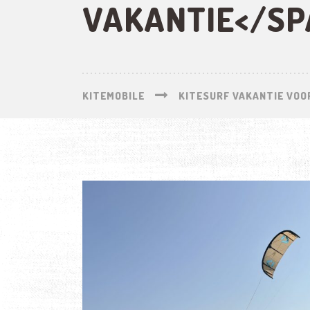
VAKANTIE</SP
KITEMOBILE
KITESURF VAKANTIE VOOR