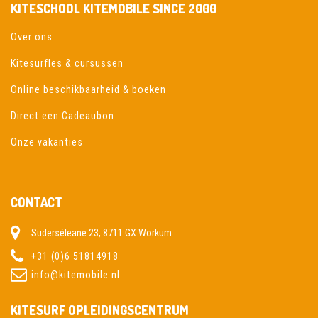
KITESCHOOL KITEMOBILE SINCE 2000
Over ons
Kitesurfles & cursussen
Online beschikbaarheid & boeken
Direct een Cadeaubon
Onze vakanties
CONTACT
Suderséleane 23, 8711 GX Workum
+31 (0)6 51814918
info@kitemobile.nl
KITESURF OPLEIDINGSCENTRUM