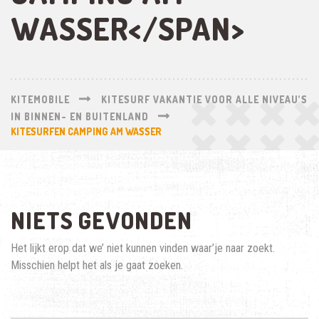
WASSER</SPAN>
KITEMOBILE
KITESURF VAKANTIE VOOR ALLE NIVEAU’S
IN BINNEN- EN BUITENLAND
KITESURFEN CAMPING AM WASSER
NIETS GEVONDEN
Het lijkt erop dat we’ niet kunnen vinden waar’je naar zoekt.
Misschien helpt het als je gaat zoeken.