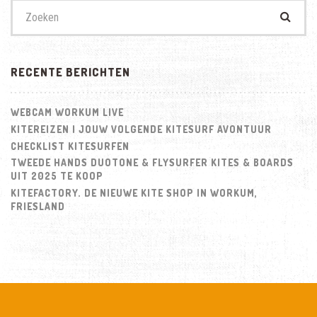
Zoek
naar:
RECENTE BERICHTEN
WEBCAM WORKUM LIVE
KITEREIZEN | JOUW VOLGENDE KITESURF AVONTUUR
CHECKLIST KITESURFEN
TWEEDE HANDS DUOTONE & FLYSURFER KITES & BOARDS
UIT 2025 TE KOOP
KITEFACTORY. DE NIEUWE KITE SHOP IN WORKUM,
FRIESLAND