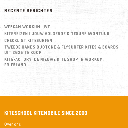
RECENTE BERICHTEN
WEBCAM WORKUM LIVE
KITEREIZEN | JOUW VOLGENDE KITESURF AVONTUUR
CHECKLIST KITESURFEN
TWEEDE HANDS DUOTONE & FLYSURFER KITES & BOARDS
UIT 2025 TE KOOP
KITEFACTORY. DE NIEUWE KITE SHOP IN WORKUM,
FRIESLAND
KITESCHOOL KITEMOBILE SINCE 2000
Over ons