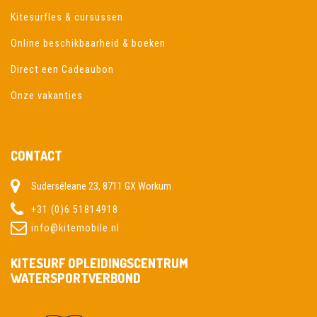
Kitesurfles & cursussen
Online beschikbaarheid & boeken
Direct een Cadeaubon
Onze vakanties
CONTACT
Suderséleane 23, 8711 GX Workum
+31 (0)6 51814918
info@kitemobile.nl
KITESURF OPLEIDINGSCENTRUM
WATERSPORTVERBOND