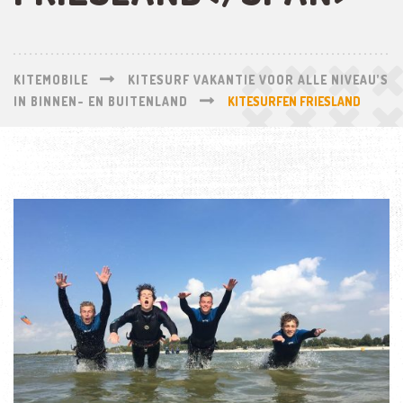
KITEMOBILE
KITESURF VAKANTIE VOOR ALLE NIVEAU’S
IN BINNEN- EN BUITENLAND
KITESURFEN FRIESLAND