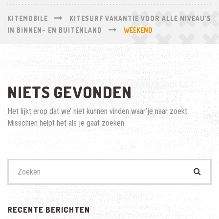
KITEMOBILE
KITESURF VAKANTIE VOOR ALLE NIVEAU’S
IN BINNEN- EN BUITENLAND
WEEKEND
NIETS GEVONDEN
Het lijkt erop dat we’ niet kunnen vinden waar’je naar zoekt.
Misschien helpt het als je gaat zoeken.
Zoek
naar:
RECENTE BERICHTEN