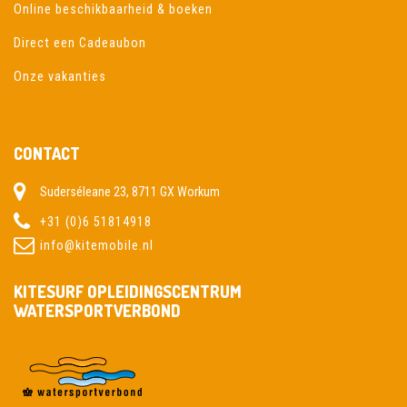
Online beschikbaarheid & boeken
Direct een Cadeaubon
Onze vakanties
CONTACT
Suderséleane 23, 8711 GX Workum
+31 (0)6 51814918
info@kitemobile.nl
KITESURF OPLEIDINGSCENTRUM
WATERSPORTVERBOND