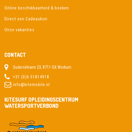
Online beschikbaarheid & boeken
Direct een Cadeaubon
Onze vakanties
CONTACT
Suderséleane 23, 8711 GX Workum
+31 (0)6 51814918
info@kitemobile.nl
KITESURF OPLEIDINGSCENTRUM
WATERSPORTVERBOND