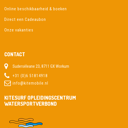
Online beschikbaarheid & boeken
Direct een Cadeaubon
Onze vakanties
CONTACT
Suderséleane 23, 8711 GX Workum
+31 (0)6 51814918
info@kitemobile.nl
KITESURF OPLEIDINGSCENTRUM
WATERSPORTVERBOND