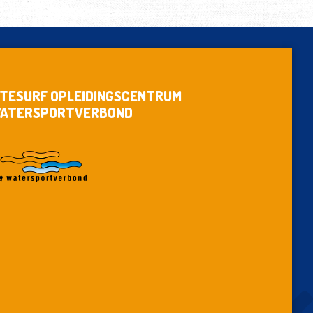
ITESURF OPLEIDINGSCENTRUM
ATERSPORTVERBOND