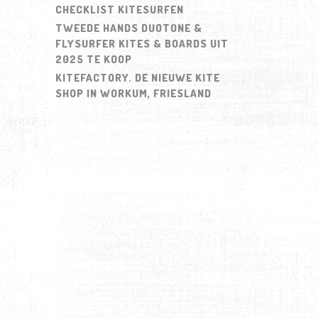
CHECKLIST KITESURFEN
TWEEDE HANDS DUOTONE &
FLYSURFER KITES & BOARDS UIT
2025 TE KOOP
KITEFACTORY. DE NIEUWE KITE
SHOP IN WORKUM, FRIESLAND