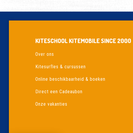
KITESCHOOL KITEMOBILE SINCE 2000
Over ons
Kitesurfles & cursussen
Online beschikbaarheid & boeken
Direct een Cadeaubon
Onze vakanties