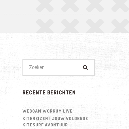
Zoek
naar:
RECENTE BERICHTEN
WEBCAM WORKUM LIVE
KITEREIZEN | JOUW VOLGENDE
KITESURF AVONTUUR