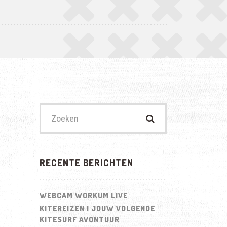
Zoek
naar:
RECENTE BERICHTEN
WEBCAM WORKUM LIVE
KITEREIZEN | JOUW VOLGENDE
KITESURF AVONTUUR