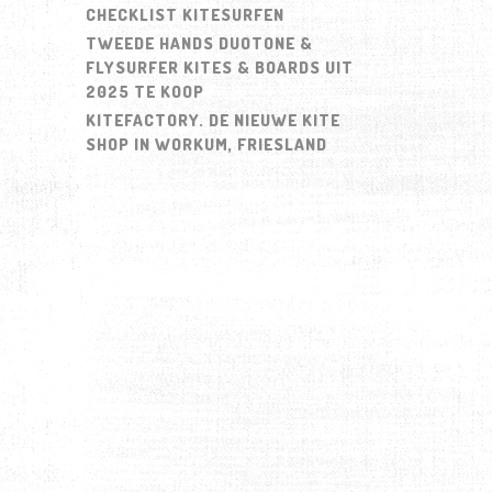
CHECKLIST KITESURFEN
TWEEDE HANDS DUOTONE &
FLYSURFER KITES & BOARDS UIT
2025 TE KOOP
KITEFACTORY. DE NIEUWE KITE
SHOP IN WORKUM, FRIESLAND