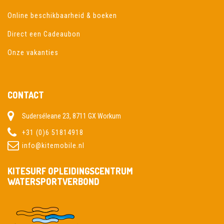
Online beschikbaarheid & boeken
Direct een Cadeaubon
Onze vakanties
CONTACT
Suderséleane 23, 8711 GX Workum
+31 (0)6 51814918
info@kitemobile.nl
KITESURF OPLEIDINGSCENTRUM
WATERSPORTVERBOND