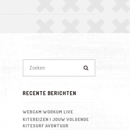
Zoek
naar:
RECENTE BERICHTEN
WEBCAM WORKUM LIVE
KITEREIZEN | JOUW VOLGENDE
KITESURF AVONTUUR