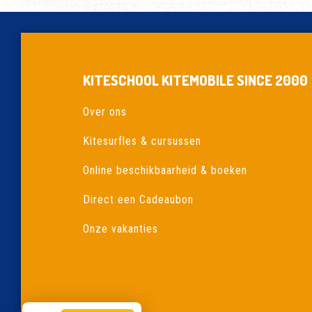
EERSTE
HYDROFOIL
KITESCHOOL KITEMOBILE SINCE 2000
Over ons
Kitesurfles & cursussen
Online beschikbaarheid & boeken
Direct een Cadeaubon
Onze vakanties