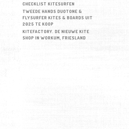
CHECKLIST KITESURFEN
TWEEDE HANDS DUOTONE &
FLYSURFER KITES & BOARDS UIT
2025 TE KOOP
KITEFACTORY. DE NIEUWE KITE
SHOP IN WORKUM, FRIESLAND