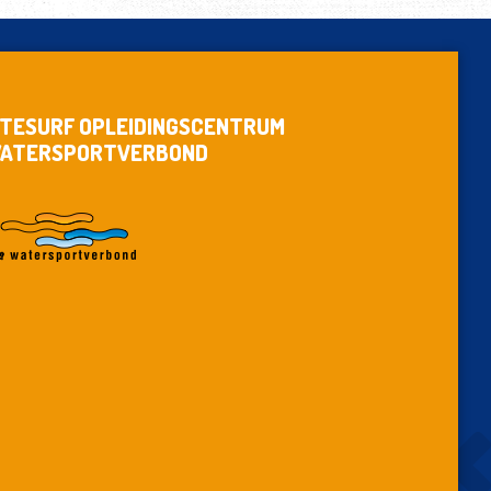
ITESURF OPLEIDINGSCENTRUM
ATERSPORTVERBOND