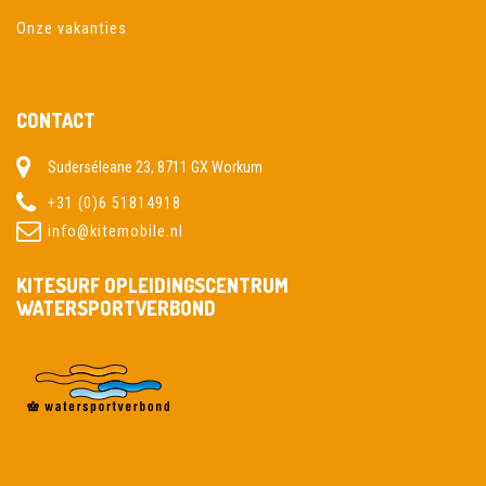
Onze vakanties
CONTACT
Suderséleane 23, 8711 GX Workum
+31 (0)6 51814918
info@kitemobile.nl
KITESURF OPLEIDINGSCENTRUM
WATERSPORTVERBOND