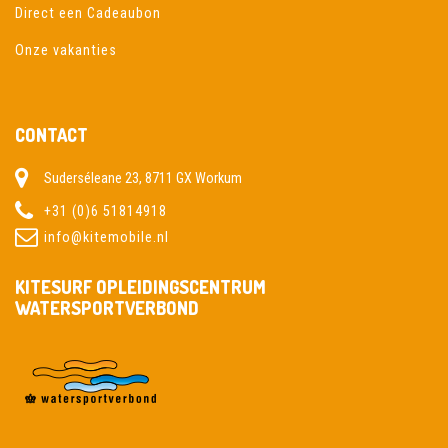
Direct een Cadeaubon
Onze vakanties
CONTACT
Suderséleane 23, 8711 GX Workum
+31 (0)6 51814918
info@kitemobile.nl
KITESURF OPLEIDINGSCENTRUM
WATERSPORTVERBOND