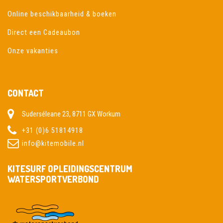
Online beschikbaarheid & boeken
Direct een Cadeaubon
Onze vakanties
CONTACT
Suderséleane 23, 8711 GX Workum
+31 (0)6 51814918
info@kitemobile.nl
KITESURF OPLEIDINGSCENTRUM
WATERSPORTVERBOND