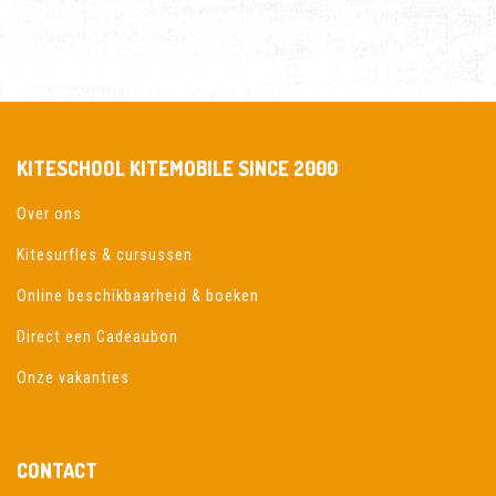
KITESCHOOL KITEMOBILE SINCE 2000
Over ons
Kitesurfles & cursussen
Online beschikbaarheid & boeken
Direct een Cadeaubon
Onze vakanties
CONTACT