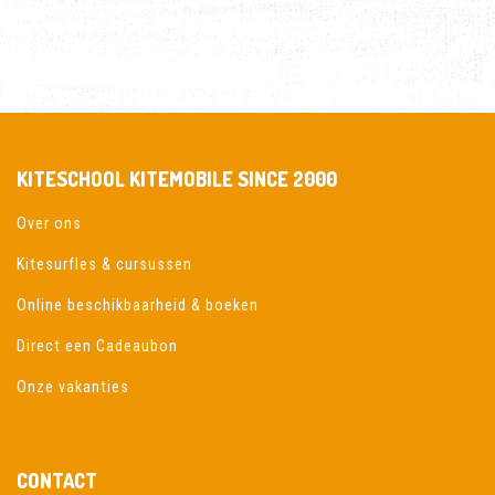
KITESCHOOL KITEMOBILE SINCE 2000
Over ons
Kitesurfles & cursussen
Online beschikbaarheid & boeken
Direct een Cadeaubon
Onze vakanties
CONTACT