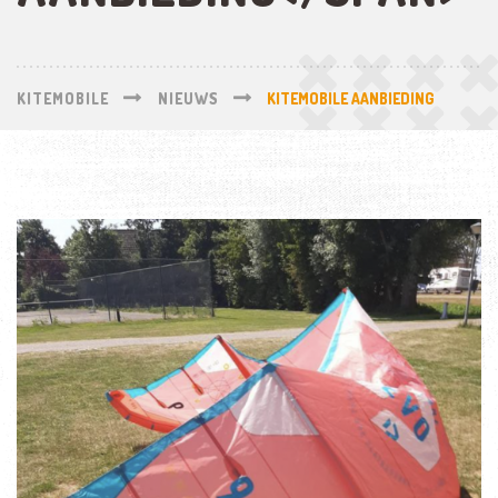
KITEMOBILE
NIEUWS
KITEMOBILE AANBIEDING