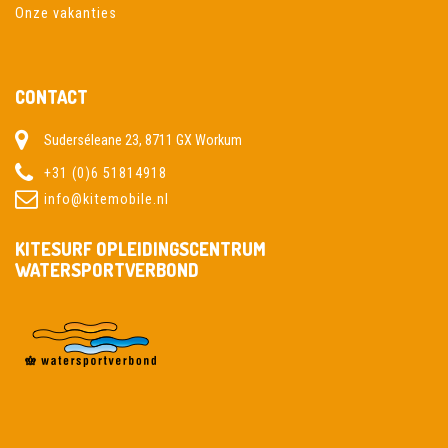
Onze vakanties
CONTACT
Suderséleane 23, 8711 GX Workum
+31 (0)6 51814918
info@kitemobile.nl
KITESURF OPLEIDINGSCENTRUM
WATERSPORTVERBOND