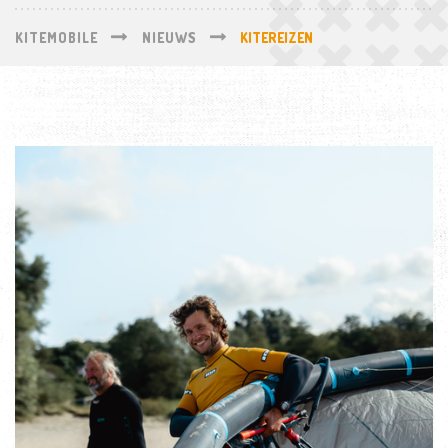
KITEMOBILE
NIEUWS
KITEREIZEN