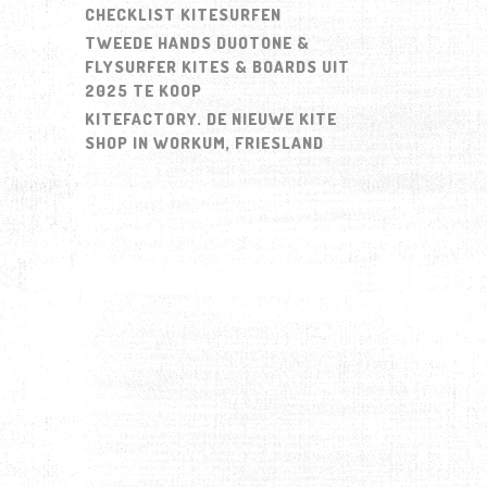
CHECKLIST KITESURFEN
TWEEDE HANDS DUOTONE &
FLYSURFER KITES & BOARDS UIT
2025 TE KOOP
KITEFACTORY. DE NIEUWE KITE
SHOP IN WORKUM, FRIESLAND