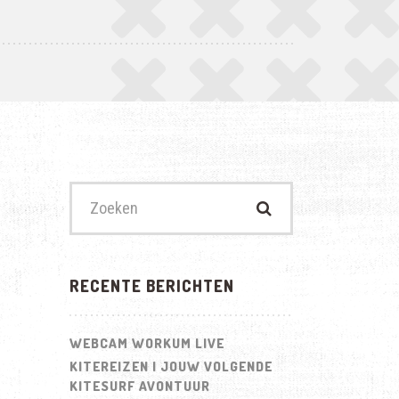
Zoek
naar:
RECENTE BERICHTEN
WEBCAM WORKUM LIVE
KITEREIZEN | JOUW VOLGENDE
KITESURF AVONTUUR