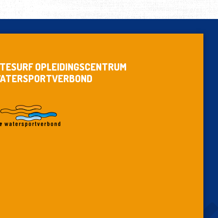
ITESURF OPLEIDINGSCENTRUM
ATERSPORTVERBOND