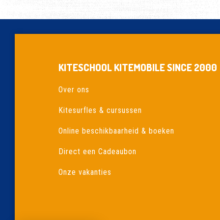
KITESCHOOL KITEMOBILE SINCE 2000
Over ons
Kitesurfles & cursussen
Online beschikbaarheid & boeken
Direct een Cadeaubon
Onze vakanties