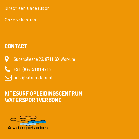
Direct een Cadeaubon
Onze vakanties
CONTACT
Suderséleane 23, 8711 GX Workum
+31 (0)6 51814918
info@kitemobile.nl
KITESURF OPLEIDINGSCENTRUM
WATERSPORTVERBOND