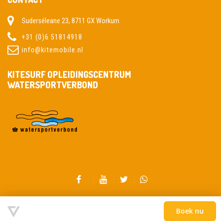
Suderséleane 23, 8711 GX Workum
+31 (0)6 51814918
info@kitemobile.nl
KITESURF OPLEIDINGSCENTRUM
WATERSPORTVERBOND