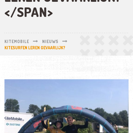
</SPAN>
KITEMOBILE
NIEUWS
KITESURFEN LEREN GEVAARLIJK?