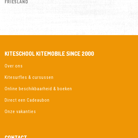
FRIESLAND
KITESCHOOL KITEMOBILE SINCE 2000
Over ons
Kitesurfles & cursussen
Online beschikbaarheid & boeken
Direct een Cadeaubon
Onze vakanties
CONTACT