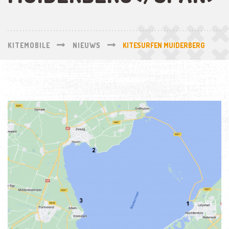
KITEMOBILE
NIEUWS
KITESURFEN MUIDERBERG