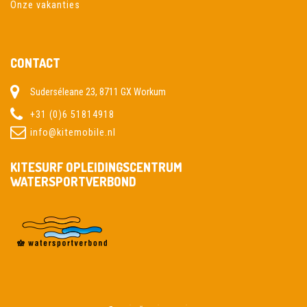
Onze vakanties
CONTACT
Suderséleane 23, 8711 GX Workum
+31 (0)6 51814918
info@kitemobile.nl
KITESURF OPLEIDINGSCENTRUM
WATERSPORTVERBOND