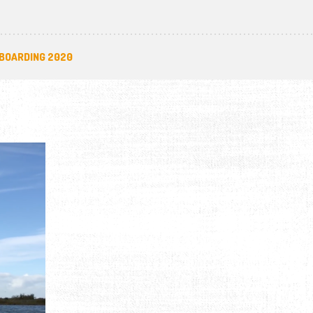
BOARDING 2020