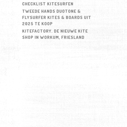
CHECKLIST KITESURFEN
TWEEDE HANDS DUOTONE &
FLYSURFER KITES & BOARDS UIT
2025 TE KOOP
KITEFACTORY. DE NIEUWE KITE
SHOP IN WORKUM, FRIESLAND