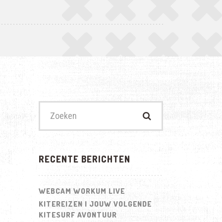
Zoek
naar:
RECENTE BERICHTEN
WEBCAM WORKUM LIVE
KITEREIZEN | JOUW VOLGENDE
KITESURF AVONTUUR