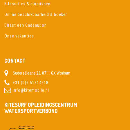
Kitesurfles & cursussen
Online beschikbaarheid & boeken
Direct een Cadeaubon
Onze vakanties
CONTACT
Suderséleane 23, 8711 GX Workum
+31 (0)6 51814918
info@kitemobile.nl
KITESURF OPLEIDINGSCENTRUM
WATERSPORTVERBOND