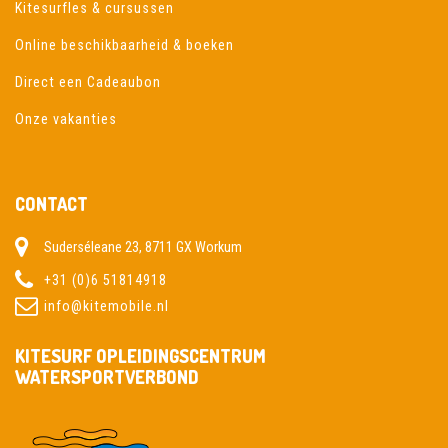
Kitesurfles & cursussen
Online beschikbaarheid & boeken
Direct een Cadeaubon
Onze vakanties
CONTACT
Suderséleane 23, 8711 GX Workum
+31 (0)6 51814918
info@kitemobile.nl
KITESURF OPLEIDINGSCENTRUM
WATERSPORTVERBOND