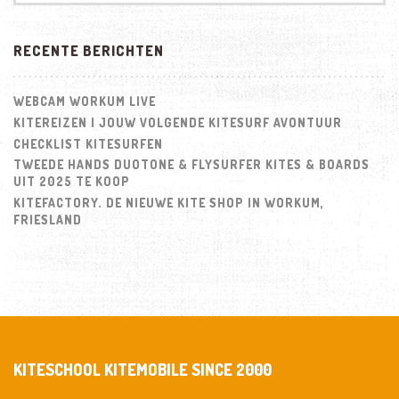
RECENTE BERICHTEN
WEBCAM WORKUM LIVE
KITEREIZEN | JOUW VOLGENDE KITESURF AVONTUUR
CHECKLIST KITESURFEN
TWEEDE HANDS DUOTONE & FLYSURFER KITES & BOARDS
UIT 2025 TE KOOP
KITEFACTORY. DE NIEUWE KITE SHOP IN WORKUM,
FRIESLAND
KITESCHOOL KITEMOBILE SINCE 2000