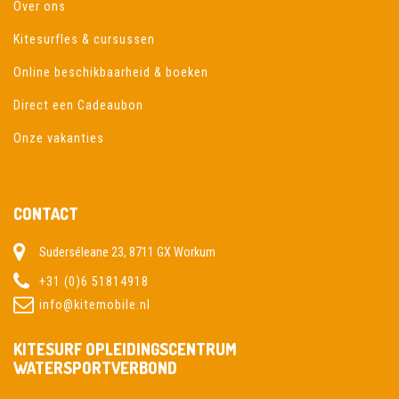
Over ons
Kitesurfles & cursussen
Online beschikbaarheid & boeken
Direct een Cadeaubon
Onze vakanties
CONTACT
Suderséleane 23, 8711 GX Workum
+31 (0)6 51814918
info@kitemobile.nl
KITESURF OPLEIDINGSCENTRUM
WATERSPORTVERBOND