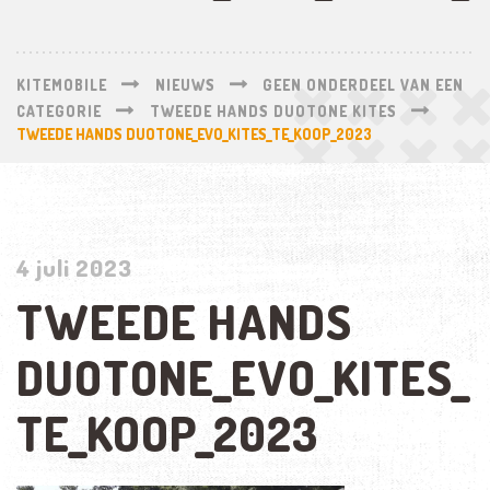
KITEMOBILE
NIEUWS
GEEN ONDERDEEL VAN EEN
CATEGORIE
TWEEDE HANDS DUOTONE KITES
TWEEDE HANDS DUOTONE_EVO_KITES_TE_KOOP_2023
4 juli 2023
TWEEDE HANDS
DUOTONE_EVO_KITES_
TE_KOOP_2023