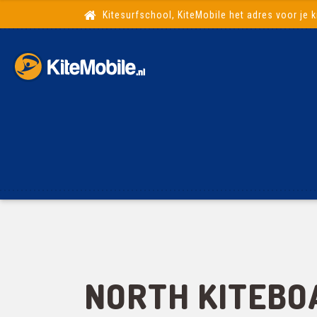
Kitesurfschool, KiteMobile het adres voor je k
NORTH KITEBO