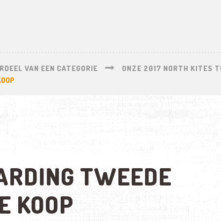
RDEEL VAN EEN CATEGORIE
ONZE 2017 NORTH KITES T
KOOP
ARDING TWEEDE
E KOOP