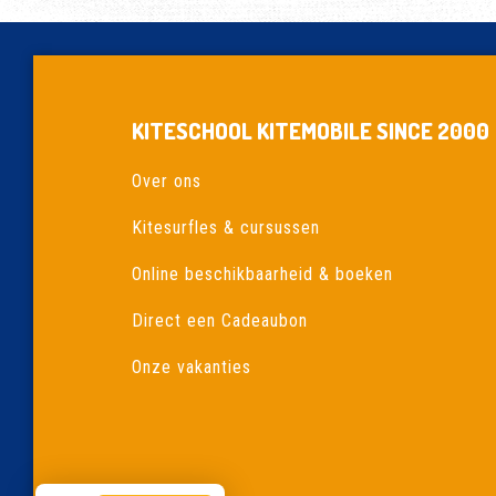
KITESCHOOL KITEMOBILE SINCE 2000
Over ons
Kitesurfles & cursussen
Online beschikbaarheid & boeken
Direct een Cadeaubon
Onze vakanties