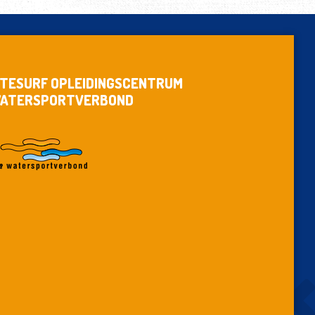
ITESURF OPLEIDINGSCENTRUM
ATERSPORTVERBOND