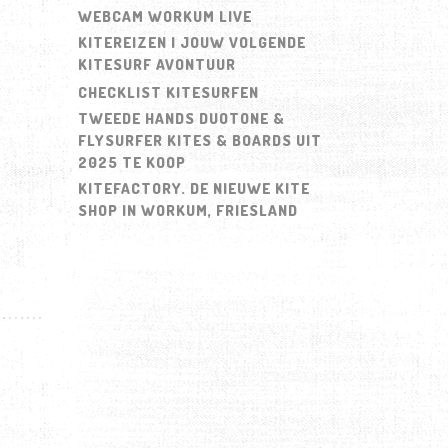
WEBCAM WORKUM LIVE
KITEREIZEN | JOUW VOLGENDE
KITESURF AVONTUUR
CHECKLIST KITESURFEN
TWEEDE HANDS DUOTONE &
FLYSURFER KITES & BOARDS UIT
2025 TE KOOP
KITEFACTORY. DE NIEUWE KITE
SHOP IN WORKUM, FRIESLAND