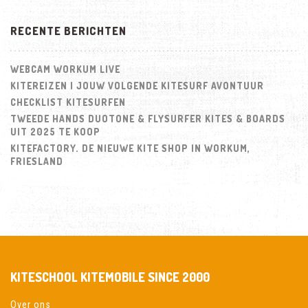
RECENTE BERICHTEN
WEBCAM WORKUM LIVE
KITEREIZEN | JOUW VOLGENDE KITESURF AVONTUUR
CHECKLIST KITESURFEN
TWEEDE HANDS DUOTONE & FLYSURFER KITES & BOARDS
UIT 2025 TE KOOP
KITEFACTORY. DE NIEUWE KITE SHOP IN WORKUM,
FRIESLAND
KITESCHOOL KITEMOBILE SINCE 2000
Over ons