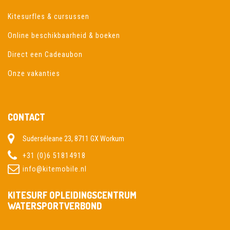
Kitesurfles & cursussen
Online beschikbaarheid & boeken
Direct een Cadeaubon
Onze vakanties
CONTACT
Suderséleane 23, 8711 GX Workum
+31 (0)6 51814918
info@kitemobile.nl
KITESURF OPLEIDINGSCENTRUM
WATERSPORTVERBOND