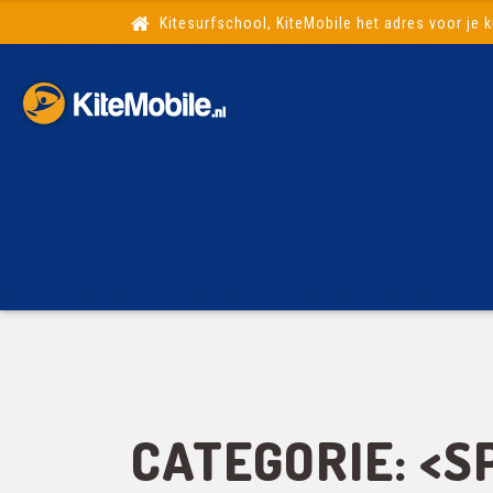
Kitesurfschool, KiteMobile het adres voor je k
CATEGORIE: <