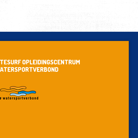
ITESURF OPLEIDINGSCENTRUM
ATERSPORTVERBOND