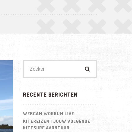
Zoek
naar:
RECENTE BERICHTEN
WEBCAM WORKUM LIVE
KITEREIZEN | JOUW VOLGENDE
KITESURF AVONTUUR