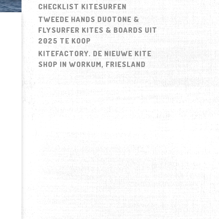
CHECKLIST KITESURFEN
TWEEDE HANDS DUOTONE &
FLYSURFER KITES & BOARDS UIT
2025 TE KOOP
KITEFACTORY. DE NIEUWE KITE
SHOP IN WORKUM, FRIESLAND