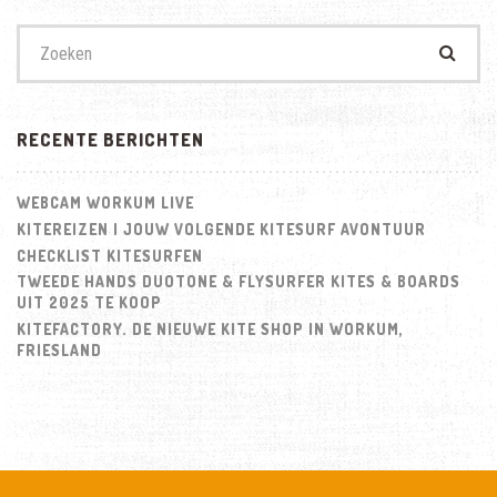
Zoek
naar:
RECENTE BERICHTEN
WEBCAM WORKUM LIVE
KITEREIZEN | JOUW VOLGENDE KITESURF AVONTUUR
CHECKLIST KITESURFEN
TWEEDE HANDS DUOTONE & FLYSURFER KITES & BOARDS
UIT 2025 TE KOOP
KITEFACTORY. DE NIEUWE KITE SHOP IN WORKUM,
FRIESLAND