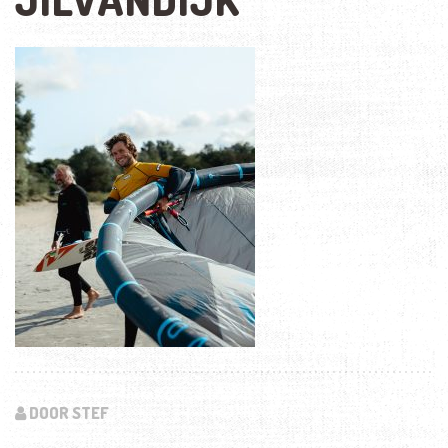
DOOR STEF