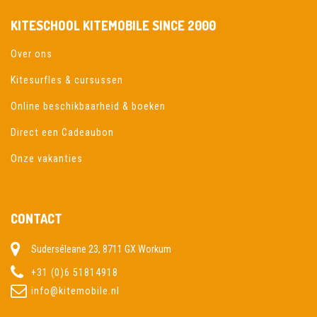
KITESCHOOL KITEMOBILE SINCE 2000
Over ons
Kitesurfles & cursussen
Online beschikbaarheid & boeken
Direct een Cadeaubon
Onze vakanties
CONTACT
Suderséleane 23, 8711 GX Workum
+31 (0)6 51814918
info@kitemobile.nl