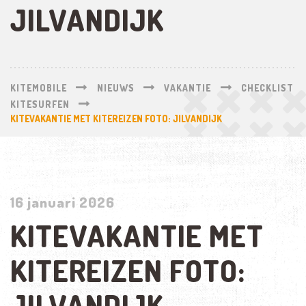
JILVANDIJK
KITEMOBILE
NIEUWS
VAKANTIE
CHECKLIST
KITESURFEN
KITEVAKANTIE MET KITEREIZEN FOTO: JILVANDIJK
16 januari 2026
KITEVAKANTIE MET
KITEREIZEN FOTO:
JILVANDIJK