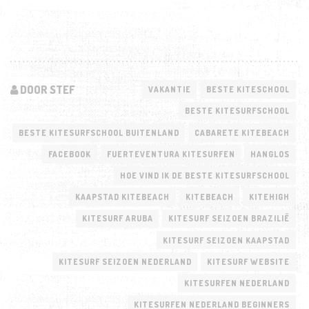
DOOR STEF
VAKANTIE
BESTE KITESCHOOL
BESTE KITESURFSCHOOL
BESTE KITESURFSCHOOL BUITENLAND
CABARETE KITEBEACH
FACEBOOK
FUERTEVENTURA KITESURFEN
HANGLOS
HOE VIND IK DE BESTE KITESURFSCHOOL
KAAPSTAD KITEBEACH
KITEBEACH
KITEHIGH
KITESURF ARUBA
KITESURF SEIZOEN BRAZILIË
KITESURF SEIZOEN KAAPSTAD
KITESURF SEIZOEN NEDERLAND
KITESURF WEBSITE
KITESURFEN NEDERLAND
KITESURFEN NEDERLAND BEGINNERS