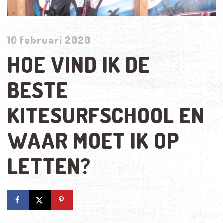
10 februari 2020
HOE VIND IK DE
BESTE
KITESURFSCHOOL EN
WAAR MOET IK OP
LETTEN?