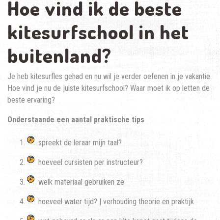
Hoe vind ik de beste
kitesurfschool in het
buitenland?
Je heb kitesurfles gehad en nu wil je verder oefenen in je vakantie.
Hoe vind je nu de juiste kitesurfschool? Waar moet ik op letten de
beste ervaring?
Onderstaande een aantal praktische tips
spreekt de leraar mijn taal?
hoeveel cursisten per instructeur?
welk materiaal gebruiken ze
hoeveel water tijd? | verhouding theorie en praktijk