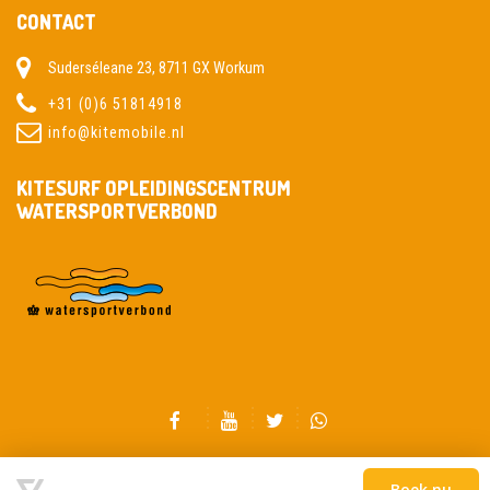
CONTACT
Suderséleane 23, 8711 GX Workum
+31 (0)6 51814918
info@kitemobile.nl
KITESURF OPLEIDINGSCENTRUM
WATERSPORTVERBOND