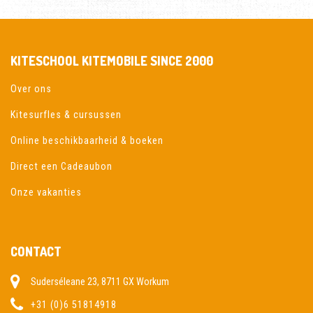
KITESCHOOL KITEMOBILE SINCE 2000
Over ons
Kitesurfles & cursussen
Online beschikbaarheid & boeken
Direct een Cadeaubon
Onze vakanties
CONTACT
Suderséleane 23, 8711 GX Workum
+31 (0)6 51814918